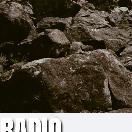
RADIO