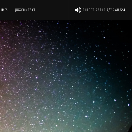
IRES
CONTACT
DIRECT RADIO 7/7 24H/24