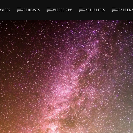
RVICES
PODCASTS
VIDÉOS RPV
ACTUALITÉS
PARTENA