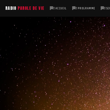
RADIO
PAROLE DE VIE
ACCUEIL
PROGRAMME
SE