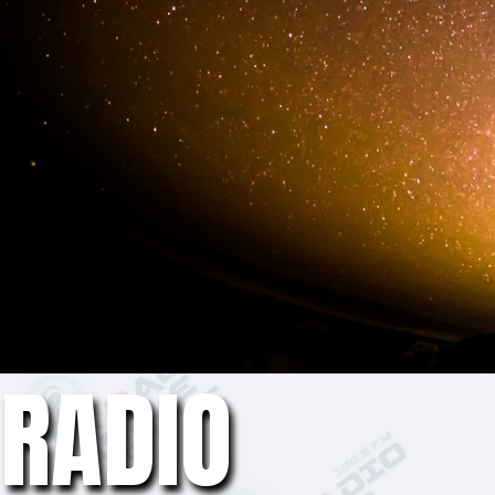
RADIO