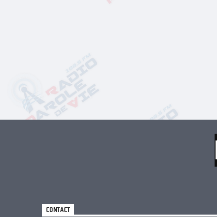
CONTACT