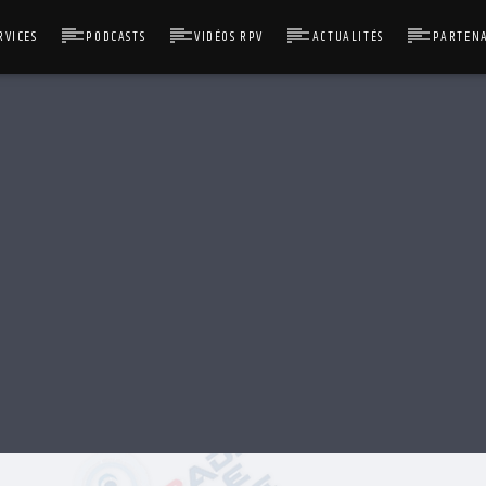
RVICES
PODCASTS
VIDÉOS RPV
ACTUALITÉS
PARTENA