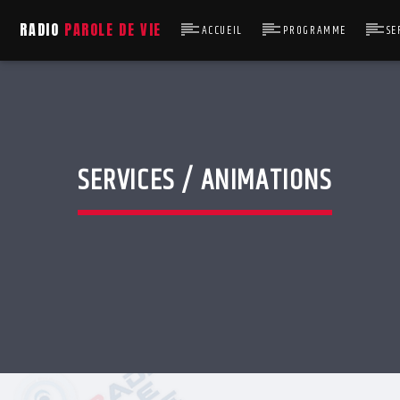
RADIO
PAROLE DE VIE
ACCUEIL
PROGRAMME
SE
SERVICES / ANIMATIONS