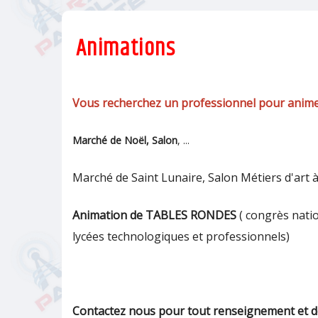
Animations
Vous recherchez un professionnel pour anim
Marché de Noël, Salon
, ...
Marché de Saint Lunaire, Salon Métiers d'art 
Animation de TABLES RONDES
( congrès nati
lycées technologiques et professionnels)
Contactez nous pour tout renseignement et dev