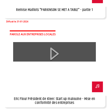
Remise Maillots "PARKINSON SE MET A TABLE" - partie 1
Diffusé le: 31-01-2024
PAROLE AUX ENTREPRISES LOCALES
Eric Flour Président de Kleer. Start up malouine - Mise en
conformité des entreprises