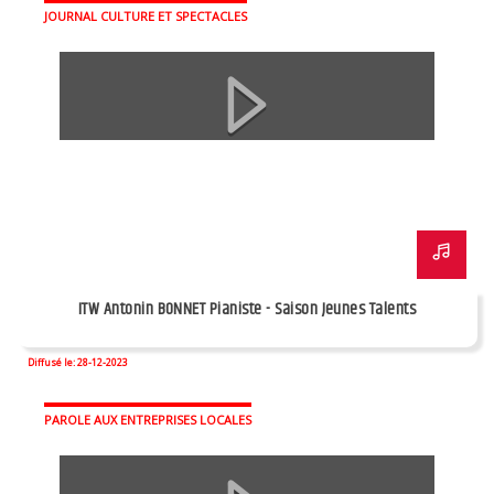
JOURNAL CULTURE ET SPECTACLES
ITW Antonin BONNET Pianiste - Saison Jeunes Talents
Diffusé le: 28-12-2023
PAROLE AUX ENTREPRISES LOCALES