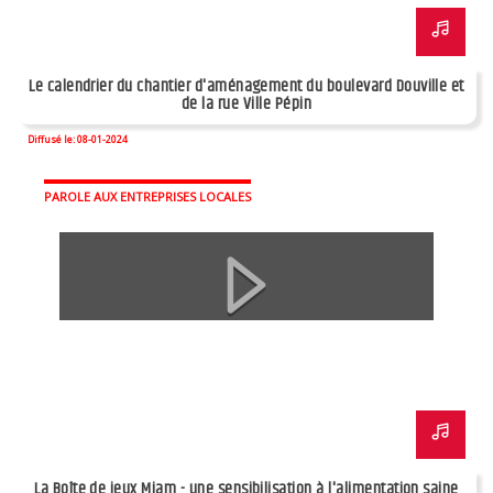
Le calendrier du chantier d'aménagement du boulevard Douville et
de la rue Ville Pépin
Diffusé le: 08-01-2024
PAROLE AUX ENTREPRISES LOCALES
La Boîte de jeux Miam - une sensibilisation à l'alimentation saine