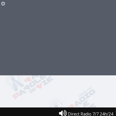
Direct Radio 7/7 24h/24