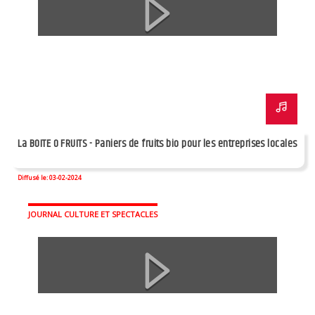
La BOITE O FRUITS - Paniers de fruits bio pour les entreprises locales
Diffusé le: 03-02-2024
JOURNAL CULTURE ET SPECTACLES