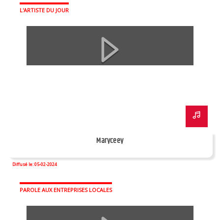
L'ARTISTE DU JOUR
Maryceey
Diffusé le: 05-02-2024
PAROLE AUX ENTREPRISES LOCALES