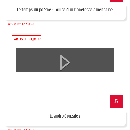
Le temps du poème - Louise Glück poétesse américaine
Diffusé le: 14-12-2023
L'ARTISTE DU JOUR
Leandro Gonzalez