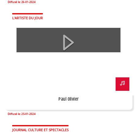
Diffusé le: 26-01-2024
L'ARTISTE DU JOUR
Paul Olivier
Diffusé le: 25-01-2024
JOURNAL CULTURE ET SPECTACLES