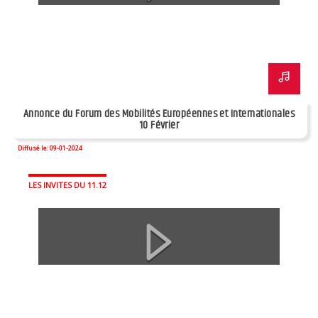
Annonce du Forum des Mobilités Européennes et Internationales
10 Février
Diffusé le: 09-01-2024
LES INVITES DU 11.12