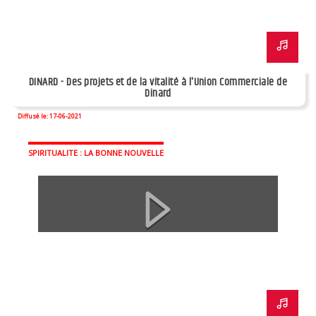
DINARD - Des projets et de la vitalité à l'Union Commerciale de
Dinard
Diffusé le: 17-06-2021
SPIRITUALITE : LA BONNE NOUVELLE