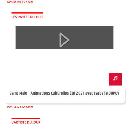
Diffusé le: 01-07-2021
LES INVITES DU 11.12
Saint-Malo - Animations Culturelles Été 2021 avec Isabelle DUPUY
Diffusé le: 01-07-2021
L'ARTISTE DU JOUR