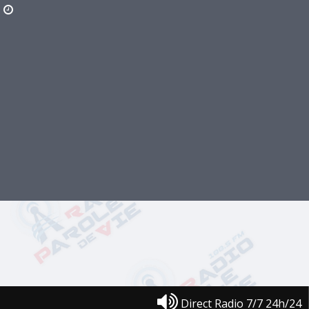
Direct Radio 7/7 24h/24