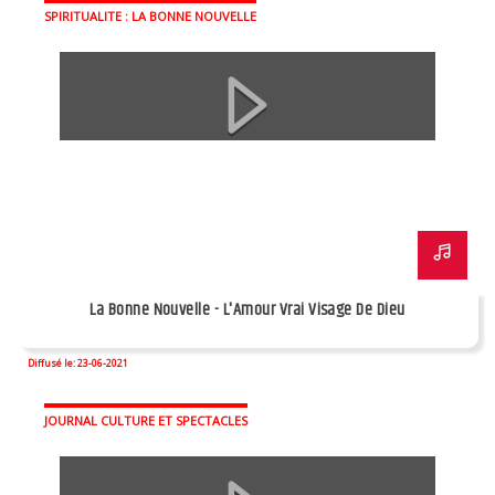
SPIRITUALITE : LA BONNE NOUVELLE
La Bonne Nouvelle - L'Amour Vrai Visage De Dieu
Diffusé le: 23-06-2021
JOURNAL CULTURE ET SPECTACLES