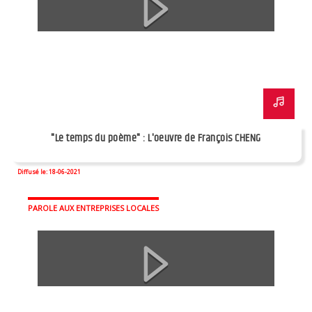
"Le temps du poème" : L'oeuvre de François CHENG
Diffusé le: 18-06-2021
PAROLE AUX ENTREPRISES LOCALES