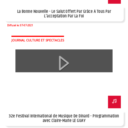
La Bonne Nouvelle - Le Salut Offert Par Grâce À Tous Par
L'acceptation Par La Foi
Diffusé le: 07-07-2021
JOURNAL CULTURE ET SPECTACLES
32e Festival International de Musique De Dinard - Programmation
avec Claire-Marie LE GUAY