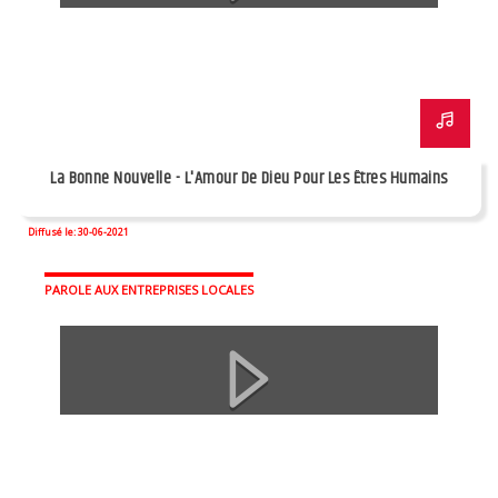
La Bonne Nouvelle - L'Amour De Dieu Pour Les Êtres Humains
Diffusé le: 30-06-2021
PAROLE AUX ENTREPRISES LOCALES