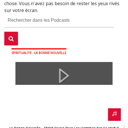
Fermer
chose. Vous n'avez pas besoin de rester les yeux rivés
sur votre écran.
SPIRITUALITE : LA BONNE NOUVELLE