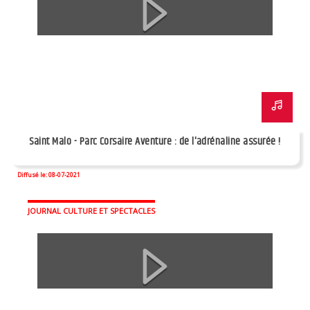
Saint Malo - Parc Corsaire Aventure : de l'adrénaline assurée !
Diffusé le: 08-07-2021
JOURNAL CULTURE ET SPECTACLES