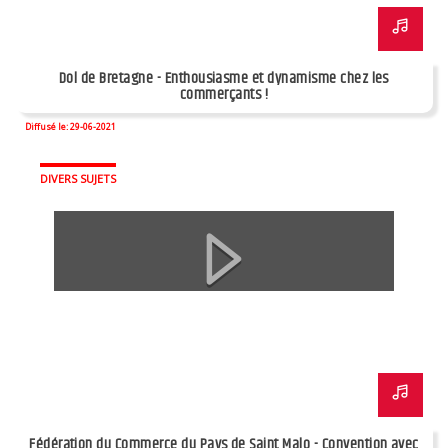
Dol de Bretagne - Enthousiasme et dynamisme chez les
commerçants !
Diffusé le: 29-06-2021
DIVERS SUJETS
Fédération du Commerce du Pays de Saint Malo - Convention avec