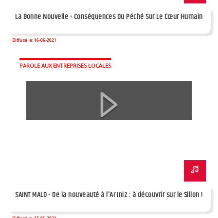
La Bonne Nouvelle - Conséquences Du Péché Sur Le Cœur Humain
Diffusé le: 16-06-2021
PAROLE AUX ENTREPRISES LOCALES
SAINT MALO - De la nouveauté à l'Ar Iniz : à découvrir sur le Sillon !