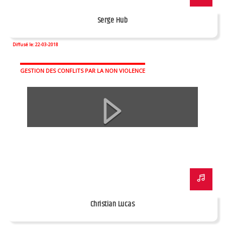
Serge Hub
Diffusé le: 22-03-2018
GESTION DES CONFLITS PAR LA NON VIOLENCE
Christian Lucas