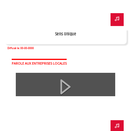
Sens Unique
Diffusé le: 00-00-0000
PAROLE AUX ENTREPRISES LOCALES