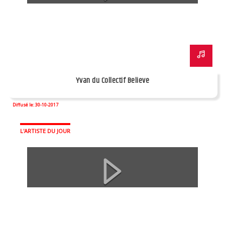
Yvan du Collectif Believe
Diffusé le: 30-10-2017
L'ARTISTE DU JOUR