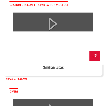
GESTION DES CONFLITS PAR LA NON VIOLENCE
Christian Lucas
Diffusé le: 18-04-2018
DIVERS