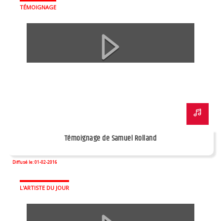
TÉMOIGNAGE
Témoignage de Samuel Rolland
Diffusé le: 01-02-2016
L'ARTISTE DU JOUR