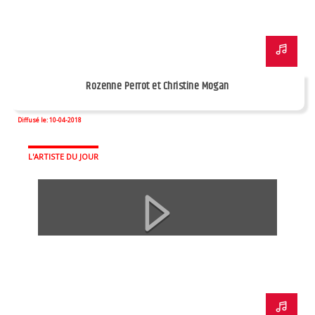
Rozenne Perrot et Christine Mogan
Diffusé le: 10-04-2018
L'ARTISTE DU JOUR