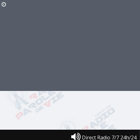
Direct Radio 7/7 24h/24