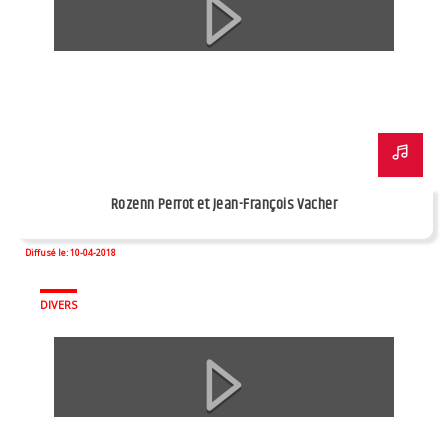
Rozenn Perrot et Jean-François Vacher
Diffusé le: 10-04-2018
DIVERS