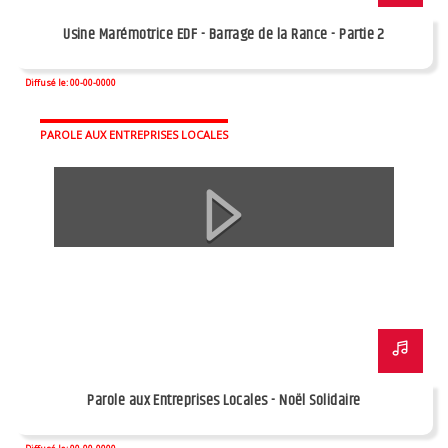
Usine Marémotrice EDF - Barrage de la Rance - Partie 2
Diffusé le: 00-00-0000
PAROLE AUX ENTREPRISES LOCALES
Parole aux Entreprises Locales - Noël Solidaire