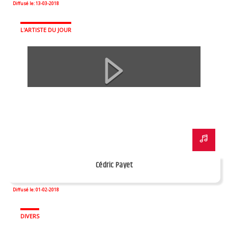
Diffusé le: 13-03-2018
L'ARTISTE DU JOUR
Cédric Payet
Diffusé le: 01-02-2018
DIVERS