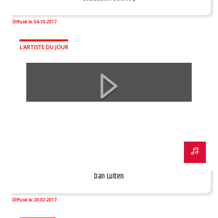
Diffusé le: 04-10-2017
L'ARTISTE DU JOUR
Dan Luiten
Diffusé le: 20-02-2017