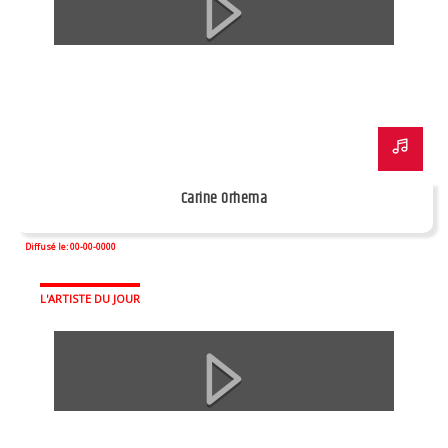
Carine Orhema
Diffusé le: 00-00-0000
L'ARTISTE DU JOUR