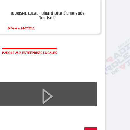
TOURISME LOCAL - Dinard Côte d'Emeraude
Tourisme
Diffusé le: 14-07-2026
PAROLE AUX ENTREPRISES LOCALES