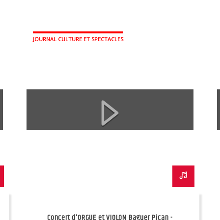
JOURNAL CULTURE ET SPECTACLES
Concert d'ORGUE et VIOLON Baguer Pican -