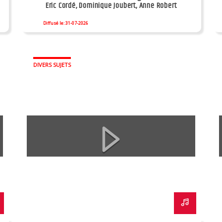
Eric Cordé, Dominique Joubert, Anne Robert
Diffusé le: 31-07-2026
DIVERS SUJETS