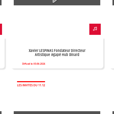
Xavier LESPINAS Fondateur Directeur
Artistique Agapé Hub Dinard
Diffusé le: 05-06-2026
LES INVITES DU 11.12