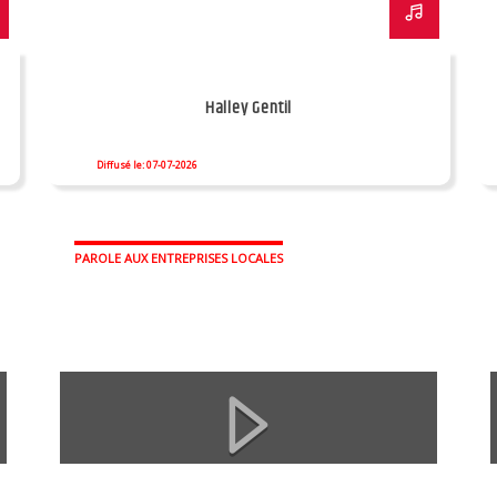
Halley Gentil
Diffusé le: 07-07-2026
PAROLE AUX ENTREPRISES LOCALES