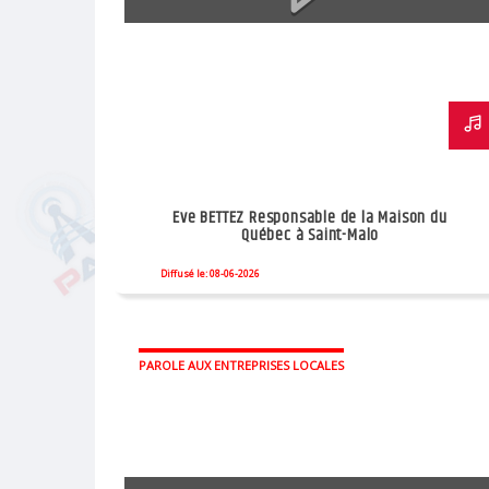
Eve BETTEZ Responsable de la Maison du
Québec à Saint-Malo
Diffusé le: 08-06-2026
PAROLE AUX ENTREPRISES LOCALES