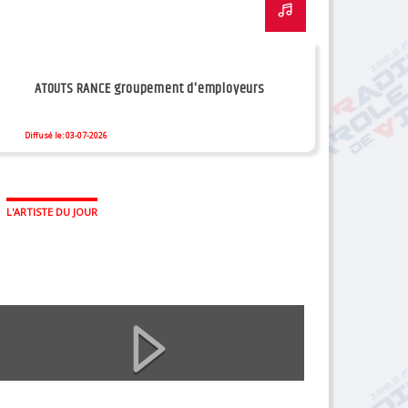
ATOUTS RANCE groupement d'employeurs
Diffusé le: 03-07-2026
L'ARTISTE DU JOUR