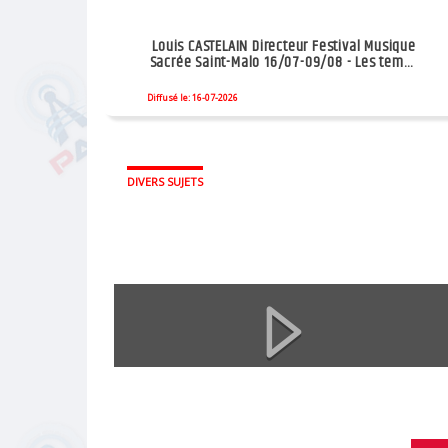
Louis CASTELAIN Directeur Festival Musique
Sacrée Saint-Malo 16/07-09/08 - Les temps
forts
Diffusé le: 16-07-2026
DIVERS SUJETS