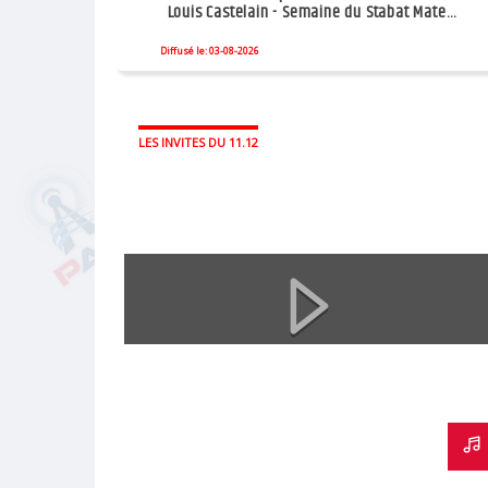
Louis Castelain - Semaine du Stabat Mater
Vivaldi
Diffusé le: 03-08-2026
LES INVITES DU 11.12