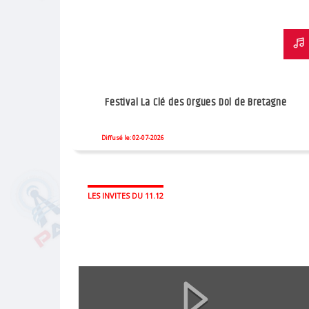
Festival La Clé des Orgues Dol de Bretagne
Diffusé le: 02-07-2026
LES INVITES DU 11.12