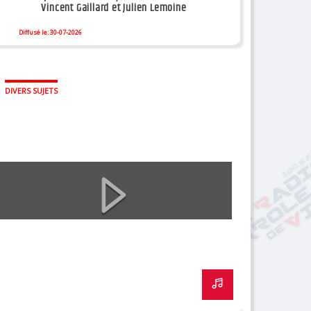
Vincent Gaillard et Julien Lemoine
Diffusé le: 30-07-2026
DIVERS SUJETS