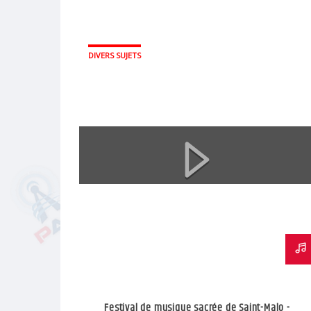
DIVERS SUJETS
Festival de musique sacrée de Saint-Malo -