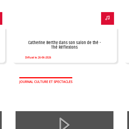
Catherine Berthy dans son salon de thé -
Thé Réflexions
Diffusé le: 26-06-2026
JOURNAL CULTURE ET SPECTACLES