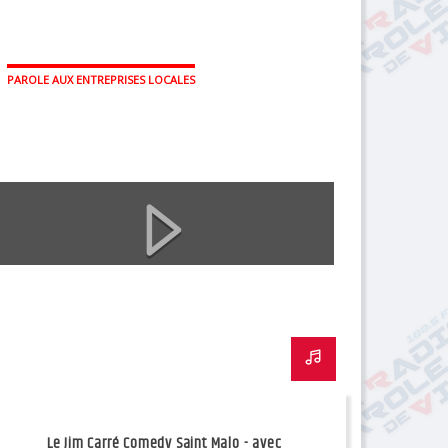
PAROLE AUX ENTREPRISES LOCALES
Le Jim Carré Comedy Saint Malo - avec