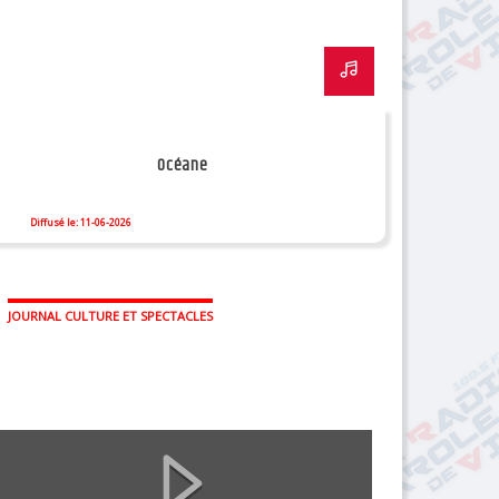
Océane
Diffusé le: 11-06-2026
JOURNAL CULTURE ET SPECTACLES