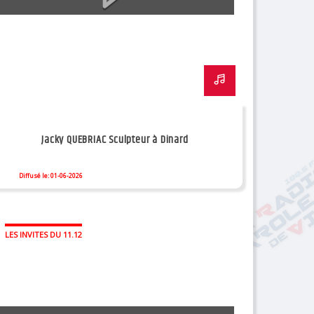
Jacky QUEBRIAC Sculpteur à Dinard
Diffusé le: 01-06-2026
LES INVITES DU 11.12