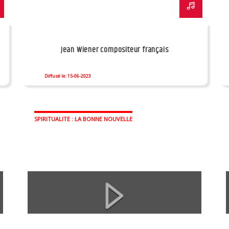
Jean Wiener compositeur français
Diffusé le: 15-06-2023
SPIRITUALITE : LA BONNE NOUVELLE