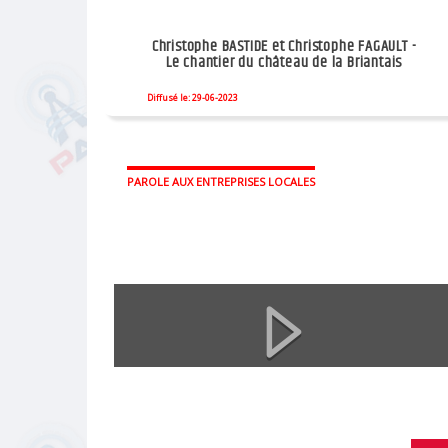
Christophe BASTIDE et Christophe FAGAULT -
Le chantier du château de la Briantais
Diffusé le: 29-06-2023
PAROLE AUX ENTREPRISES LOCALES