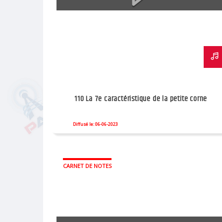
110 La 7e caractéristique de la petite corne
Diffusé le: 06-06-2023
CARNET DE NOTES