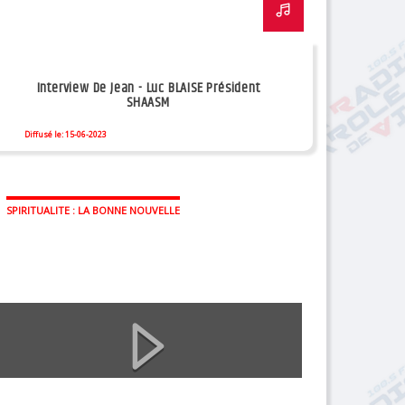
Interview De Jean - Luc BLAISE Président
SHAASM
Diffusé le: 15-06-2023
SPIRITUALITE : LA BONNE NOUVELLE