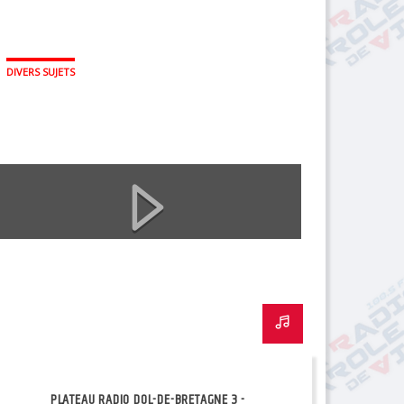
DIVERS SUJETS
PLATEAU RADIO DOL-DE-BRETAGNE 3 -