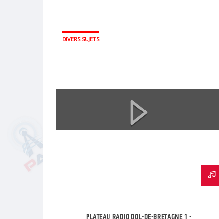
DIVERS SUJETS
PLATEAU RADIO DOL-DE-BRETAGNE 1 -