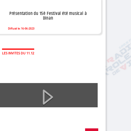
Présentation du 15è Festival été musical à
Dinan
Diffusé le: 16-06-2023
LES INVITES DU 11.12