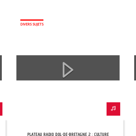
DIVERS SUJETS
PLATEAU RADIO DOL-DE-BRETAGNE 2 : CULTURE