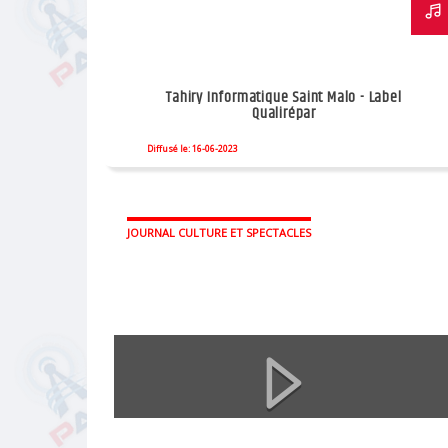
Tahiry Informatique Saint Malo - Label
Qualirépar
Diffusé le: 16-06-2023
JOURNAL CULTURE ET SPECTACLES