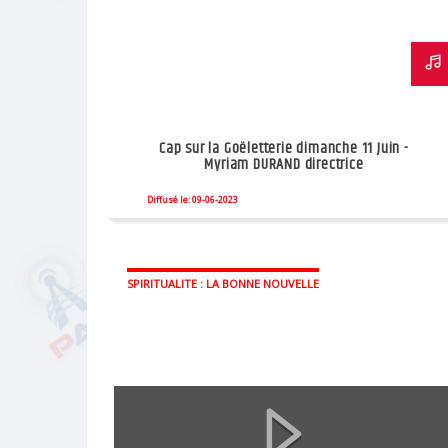
Cap sur la Goëletterie dimanche 11 Juin -
Myriam DURAND directrice
Diffusé le: 09-06-2023
SPIRITUALITE : LA BONNE NOUVELLE