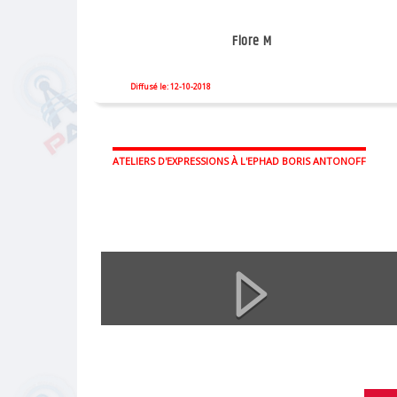
Flore M
Diffusé le: 12-10-2018
ATELIERS D'EXPRESSIONS À L'EPHAD BORIS ANTONOFF