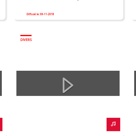
Diffusé le: 09-11-2018
DIVERS