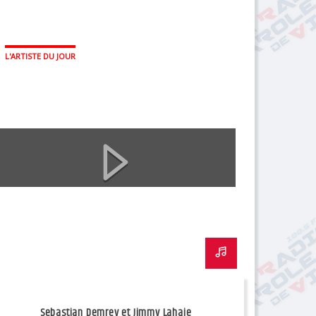
L'ARTISTE DU JOUR
Sebastian Demrey et Jimmy Lahaie