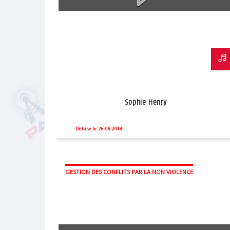
Sophie Henry
Diffusé le: 26-06-2018
GESTION DES CONFLITS PAR LA NON VIOLENCE