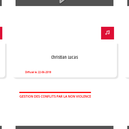
Christian Lucas
Diffusé le: 22-06-2018
GESTION DES CONFLITS PAR LA NON VIOLENCE