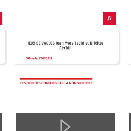
JEUX DE VAGUES Jean Yves Tadié et Brigitte
Déchin
Diffusé le: 17-07-2018
GESTION DES CONFLITS PAR LA NON VIOLENCE