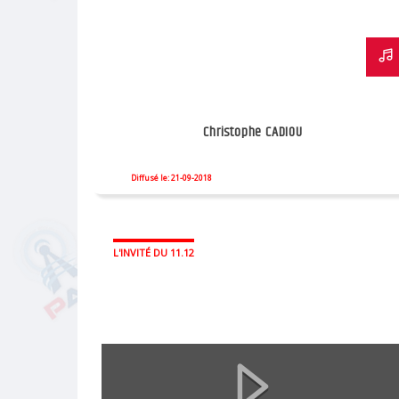
Christophe CADIOU
Diffusé le: 21-09-2018
L'INVITÉ DU 11.12