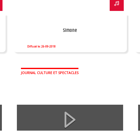
Simone
Diffusé le: 26-09-2018
JOURNAL CULTURE ET SPECTACLES