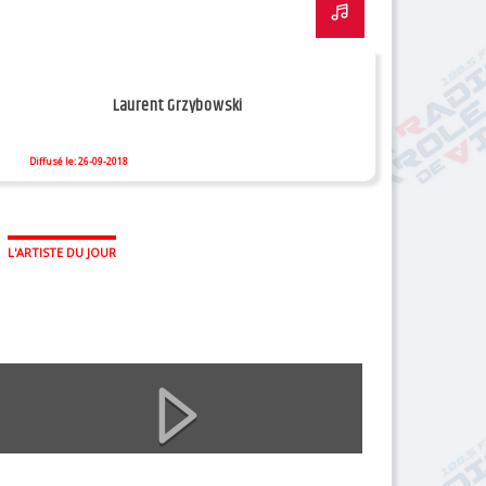
Laurent Grzybowski
Diffusé le: 26-09-2018
L'ARTISTE DU JOUR