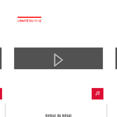
L'INVITÉ DU 11.12
Retour du Népal