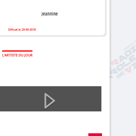
Jeannine
Diffusé le: 29-09-2018
L'ARTISTE DU JOUR