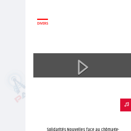
DIVERS
Solidarités Nouvelles face au chômage-