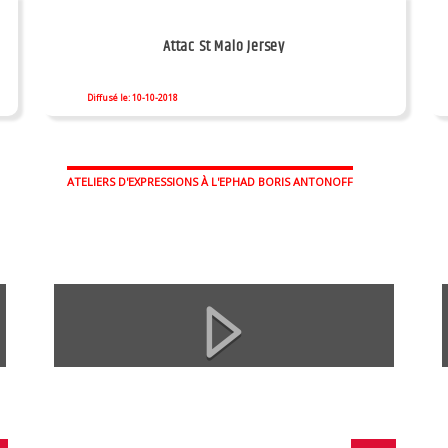
Attac St Malo Jersey
Diffusé le: 10-10-2018
ATELIERS D'EXPRESSIONS À L'EPHAD BORIS ANTONOFF