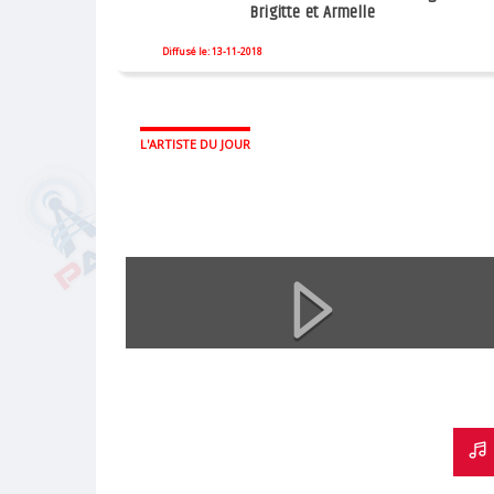
Brigitte et Armelle
Diffusé le: 13-11-2018
L'ARTISTE DU JOUR