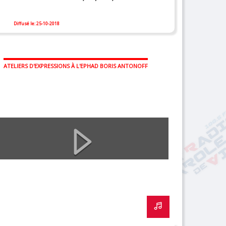
Diffusé le: 25-10-2018
ATELIERS D'EXPRESSIONS À L'EPHAD BORIS ANTONOFF