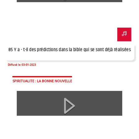
85 Y a - t-il des prédictions dans la bible qui se sont déjà réalisées
Diffusé le: 03-01-2023
SPIRITUALITE : LA BONNE NOUVELLE