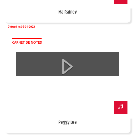
Ma Rainey
Diffusé le: 05-01-2023
CARNET DE NOTES
Peggy Lee