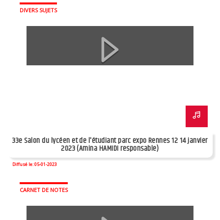
DIVERS SUJETS
33e Salon du lycéen et de l'étudiant parc expo Rennes 12 14 janvier
2023 (Amina HAMIDI responsable)
Diffusé le: 05-01-2023
CARNET DE NOTES