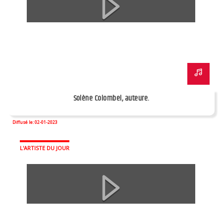
Solène Colombel, auteure.
Diffusé le: 02-01-2023
L'ARTISTE DU JOUR