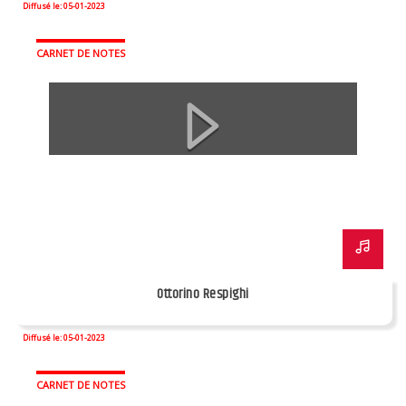
Diffusé le: 05-01-2023
CARNET DE NOTES
Ottorino Respighi
Diffusé le: 05-01-2023
CARNET DE NOTES