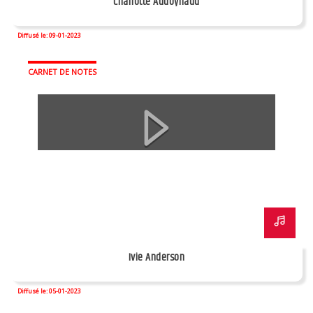
Charlotte Audoynaud
Diffusé le: 09-01-2023
CARNET DE NOTES
Ivie Anderson
Diffusé le: 05-01-2023