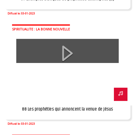
Diffusé le: 03-01-2023
SPIRITUALITE : LA BONNE NOUVELLE
88 Les prophéties qui annoncent la venue de jésus
Diffusé le: 03-01-2023