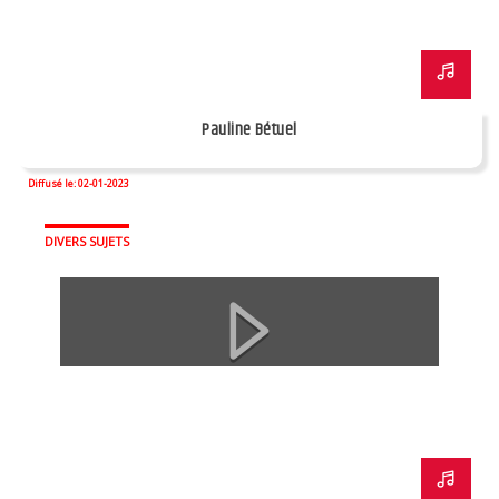
Pauline Bétuel
Diffusé le: 02-01-2023
DIVERS SUJETS