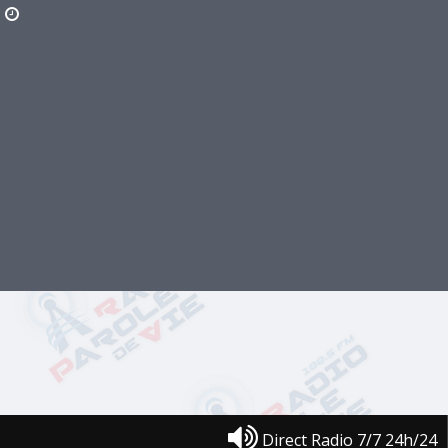
Direct Radio 7/7 24h/24