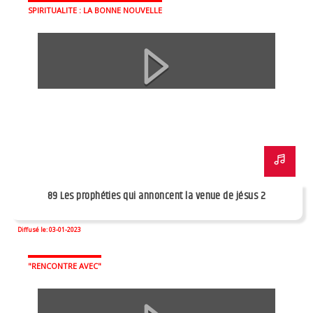
SPIRITUALITE : LA BONNE NOUVELLE
89 Les prophéties qui annoncent la venue de jésus 2
Diffusé le: 03-01-2023
"RENCONTRE AVEC"