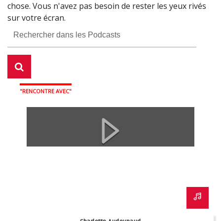
chose. Vous n'avez pas besoin de rester les yeux rivés
Fermer
sur votre écran.
Fermer
Fermer
"RENCONTRE AVEC"