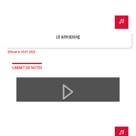
Lil Armstrong
Diffusé le: 05-01-2023
CARNET DE NOTES