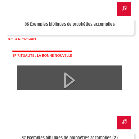
86 Exemples bibliques de prophéties accomplies
Diffusé le: 03-01-2023
SPIRITUALITE : LA BONNE NOUVELLE
87 Exemples bibliques de prophéties accomplies (2)