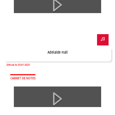
Adelaide Hall
Diffusé le: 05-01-2023
CARNET DE NOTES