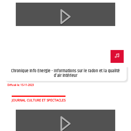
Chronique Info Energie - Informations sur le radon et la qualité
d’air intérieur
Diffusé le: 15-11-2023
JOURNAL CULTURE ET SPECTACLES