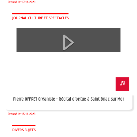
Diffusé le: 17-11-2023
JOURNAL CULTURE ET SPECTACLES
Pierre OFFRET Organiste - Récital d’orgue à Saint Briac sur Mer
Diffusé le: 15-11-2023
DIVERS SUJETS