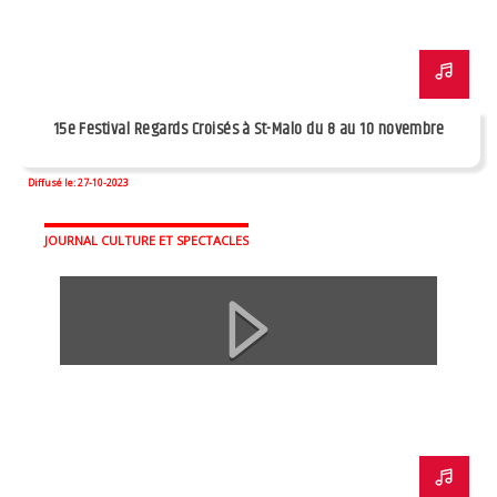
15e Festival Regards Croisés à St-Malo du 8 au 10 novembre
Diffusé le: 27-10-2023
JOURNAL CULTURE ET SPECTACLES