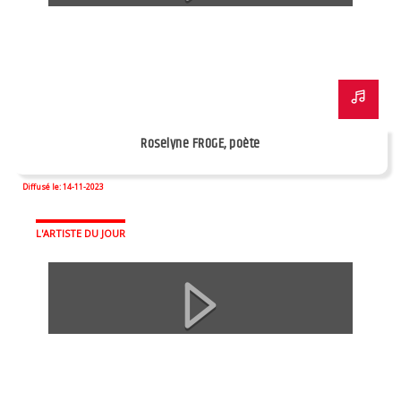
Roselyne FROGE, poète
Diffusé le: 14-11-2023
L'ARTISTE DU JOUR