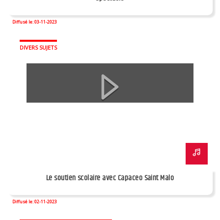
Diffusé le: 03-11-2023
DIVERS SUJETS
Le soutien scolaire avec Capaceo Saint Malo
Diffusé le: 02-11-2023