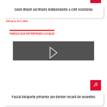
Sarah Bloyet secrétaire indépendante a créé Assistarya
Diffusé le: 24-11-2023
PAROLE AUX ENTREPRISES LOCALES
Pascal Delaporte présente son dernier recueil de nouvelles