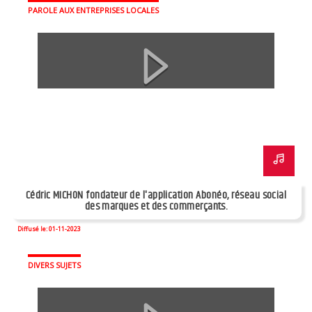
PAROLE AUX ENTREPRISES LOCALES
Cédric MICHON fondateur de l'application Abonéo, réseau social
des marques et des commerçants.
Diffusé le: 01-11-2023
DIVERS SUJETS