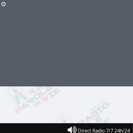
Direct Radio 7/7 24h/24