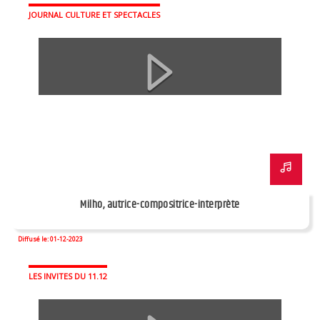
JOURNAL CULTURE ET SPECTACLES
Milho, autrice-compositrice-interprète
Diffusé le: 01-12-2023
LES INVITES DU 11.12