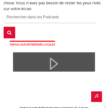
chose. Vous n'avez pas besoin de rester les yeux rivés
sur votre écran.
PAROLE AUX ENTREPRISES LOCALES