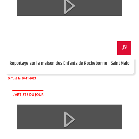
Reportage sur la maison des Enfants de Rochebonne - Saint Malo
Diffusé le: 30-11-2023
L'ARTISTE DU JOUR