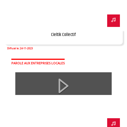
Cieltik Collectif
Diffusé le: 24-11-2023
PAROLE AUX ENTREPRISES LOCALES