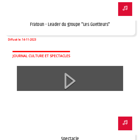
Fratoun - Leader du groupe "Les Guetteurs"
Diffusé le: 14-11-2023
JOURNAL CULTURE ET SPECTACLES
Spectacle