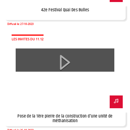
42e Festival Quai Des Bulles
Diffusé le: 27-10-2023
LES INVITES DU 11.12
Pose de la 1ère pierre de la construction d'une unité de
méthanisation